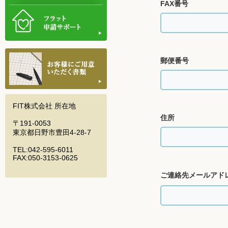
FAX番号
郵便番号
FIT株式会社 所在地
住所
〒191-0053
東京都日野市豊田4-28-7
TEL:042-595-6011
FAX:050-3153-0625
ご連絡先メールアド