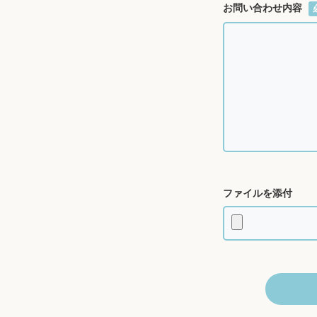
お問い合わせ内容
ファイルを添付